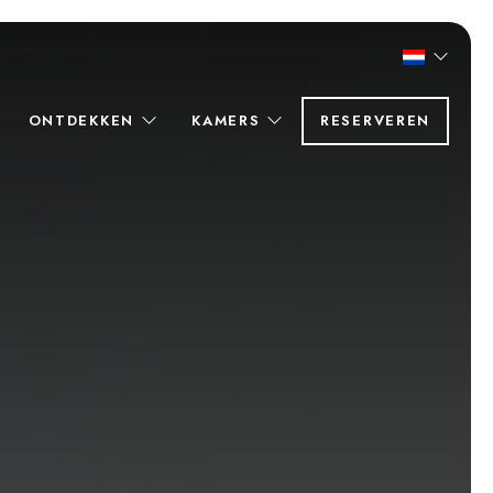
ONTDEKKEN
KAMERS
RESERVEREN