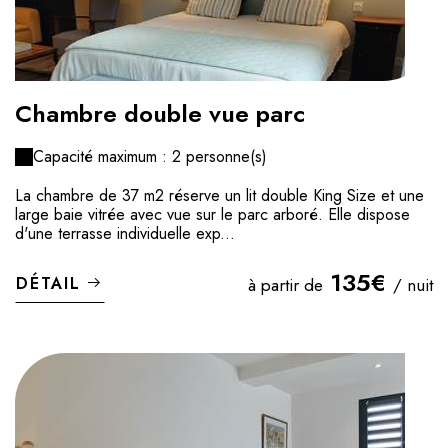
Chambre double vue parc
Capacité maximum : 2 personne(s)
La chambre de 37 m2 réserve un lit double King Size et une
large baie vitrée avec vue sur le parc arboré. Elle dispose
d'une terrasse individuelle exp...
135€
DÉTAIL
à partir de
/ nuit