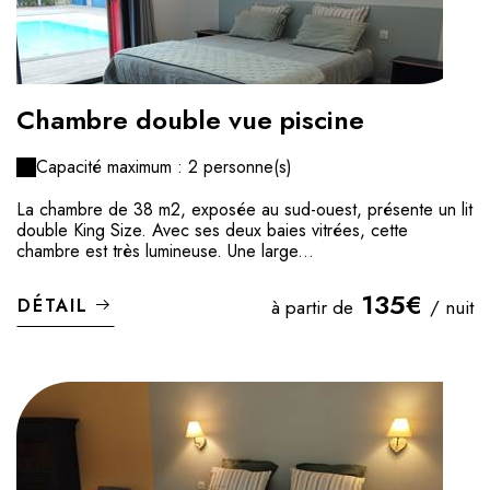
Chambre double vue piscine
Capacité maximum : 2 personne(s)
La chambre de 38 m2, exposée au sud-ouest, présente un lit
double King Size. Avec ses deux baies vitrées, cette
chambre est très lumineuse. Une large...
135€
DÉTAIL
à partir de
/ nuit