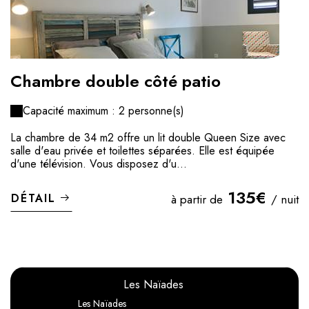
Chambre double côté patio
Capacité maximum : 2 personne(s)
La chambre de 34 m2 offre un lit double Queen Size avec
salle d'eau privée et toilettes séparées. Elle est équipée
d'une télévision. Vous disposez d'u...
135€
DÉTAIL
à partir de
/ nuit
Les Naïades
Les Naïades