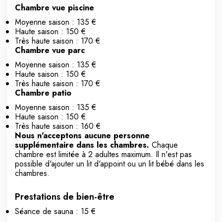
Chambre vue piscine
Moyenne saison : 135 €
Haute saison : 150 €
Très haute saison : 170 €
Chambre vue parc
Moyenne saison : 135 €
Haute saison : 150 €
Très haute saison : 170 €
Chambre patio
Moyenne saison : 135 €
Haute saison : 150 €
Très haute saison : 160 €
Nous n'acceptons aucune personne
supplémentaire dans les chambres.
Chaque
chambre est limitée à 2 adultes maximum. Il n'est pas
possible d'ajouter un lit d'appoint ou un lit bébé dans les
chambres.
Prestations de bien-être
Séance de sauna : 15 €