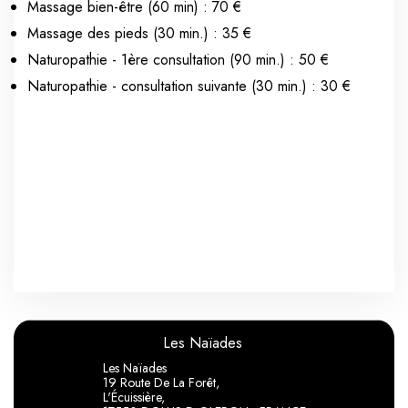
Massage bien-être (60 min) : 70 €
Massage des pieds (30 min.) : 35 €
Naturopathie - 1ère consultation (90 min.) : 50 €
Naturopathie - consultation suivante (30 min.) : 30 €
Les Naïades
Les Naïades
19 Route De La Forêt,
L'Écuissière,